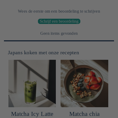
Wees de eerste om een beoordeling te schrijven
Schrijf een beoordeling
Geen items gevonden
Japans koken met onze recepten
Matcha Icy Latte
Matcha chia