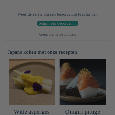
Wees de eerste om een beoordeling te schrijven
Schrijf een beoordeling
Geen items gevonden
Japans koken met onze recepten
Witte asperges
Onigiri pittige