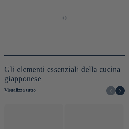
‹
›
Gli elementi essenziali della cucina
giapponese
Visualizza tutto