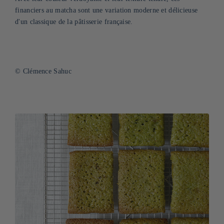
financiers au matcha sont une variation moderne et délicieuse
d'un classique de la pâtisserie française.
© Clémence Sahuc