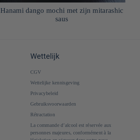
Hanami dango mochi met zijn mitarashic
saus
Wettelijk
CGV
Wettelijke kennisgeving
Privacybeleid
Gebruiksvoorwaarden
Rétractation
La commande d’alcool est réservée aux
personnes majeures, conformément à la