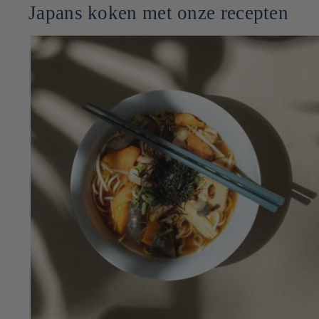
Japans koken met onze recepten