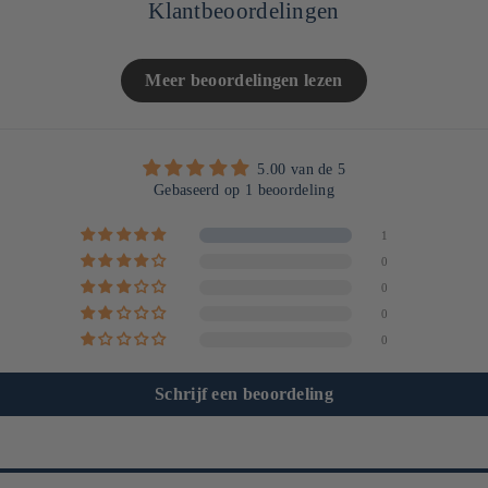
Klantbeoordelingen
Meer beoordelingen lezen
5.00 van de 5
Gebaseerd op 1 beoordeling
1
0
0
0
0
Schrijf een beoordeling