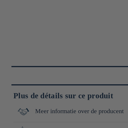
Plus de détails sur ce produit
Meer informatie over de producent