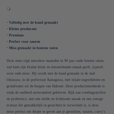
⋅ Volledig met de hand gemaakt
⋅ Kleine producent
⋅ Premium
⋅ Perfect voor sauzen
⋅ Miso gemaakt in houten vaten
Deze miso rijpt meerdere maanden in 90 jaar oude houten vaten,
wat hem zijn bruine kleur en kenmerkende smaak geeft, typisch
voor rode miso. Hij wordt met de hand gemaakt in de stad
Odawara, in de prefectuur Kanagawa, met lokale ingrediënten en
grondwater uit de bergen van Hakone. Deze productiemethode is
sinds de oudheid onveranderd gebleven. Rijk aan voedingsstoffen
en probiotica, met een milde en lichtzoute smaak en een romige
textuur die gemakkelijk in gerechten te verwerken is, is deze
miso perfect om diepte te geven aan je gerechten, sauzen, curry’s