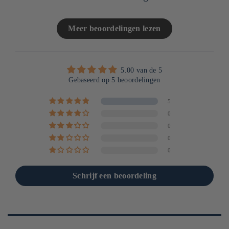
Meer beoordelingen lezen
5.00 van de 5
Gebaseerd op 5 beoordelingen
5
0
0
0
0
Schrijf een beoordeling