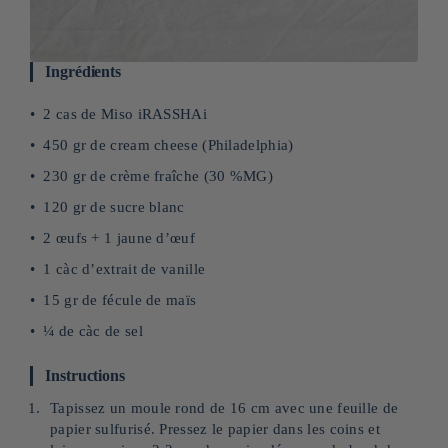
Ingrédients
2 cas de Miso iRASSHAi
450 gr de cream cheese (Philadelphia)
230 gr de crème fraîche (30 %MG)
120 gr de sucre blanc
2 œufs + 1 jaune d’œuf
1 càc d’extrait de vanille
15 gr de fécule de maïs
¼ de càc de sel
Instructions
Tapissez un moule rond de 16 cm avec une feuille de
papier sulfurisé. Pressez le papier dans les coins et