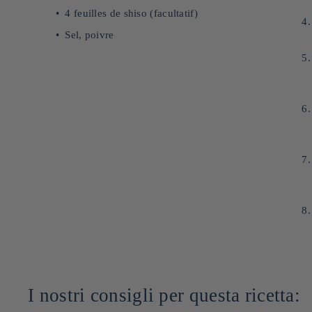
4 feuilles de shiso (facultatif)
Sel, poivre
I nostri consigli per questa ricetta: