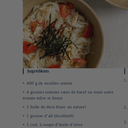
Ingrédients
400 g de nouilles somen
4 grosses tomates cœur de bœuf ou toute autre
tomate mûre et ferme
1 boîte de thon blanc au naturel
1 gousse d’ail (facultatif)
1 cuil. à soupe d’huile d’olive