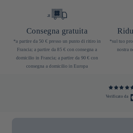
Consegna gratuita
Ridu
*a partire da 50 € presso un punto di ritiro in
*sul tuo pro
Francia; a partire da 85 € con consegna a
nostra n
domicilio in Francia; a partire da 90 € con
consegna a domicilio in Europa
Verificato da