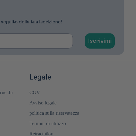
 seguito della tua iscrizione!
Iscrivimi
Legale
 rue du
CGV
Avviso legale
politica sulla riservatezza
Termini di utilizzo
Rétractation