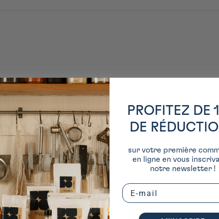
PROFITEZ DE 
DE RÉDUCTI
sur votre première com
en ligne en vous inscriv
notre newsletter !
Email