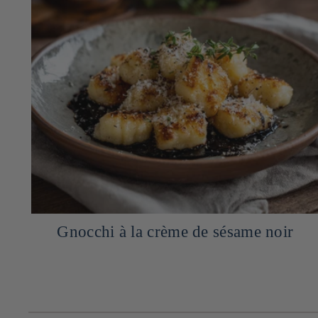
Poulet à la crème de sésame noir et riz