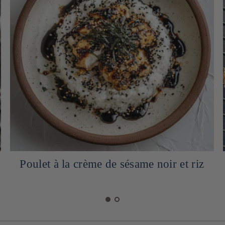
Cookie au miso et sésame