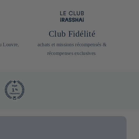
Club Fidélité
du Louvre,
achats et missions récompensés &
récompenses exclusives