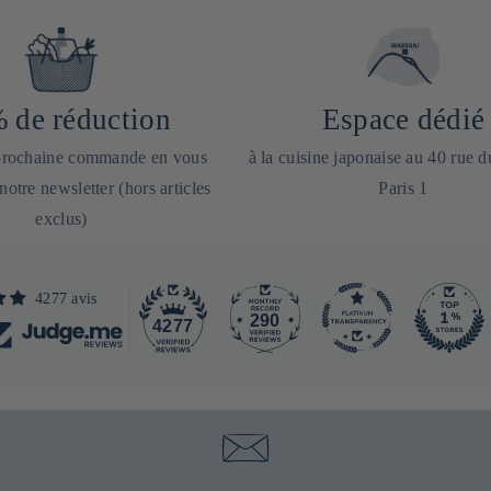
 de réduction
Espace dédié
 prochaine commande en vous
à la cuisine japonaise au 40 rue 
 notre newsletter (hors articles
Paris 1
exclus)
4277 avis
290
4277