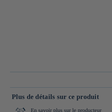
Plus de détails sur ce produit
En savoir plus sur le producteur