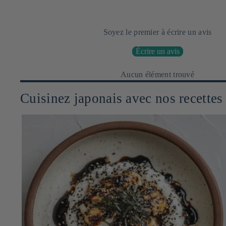
Soyez le premier à écrire un avis
Écrire un avis
Aucun élément trouvé
Cuisinez japonais avec nos recettes