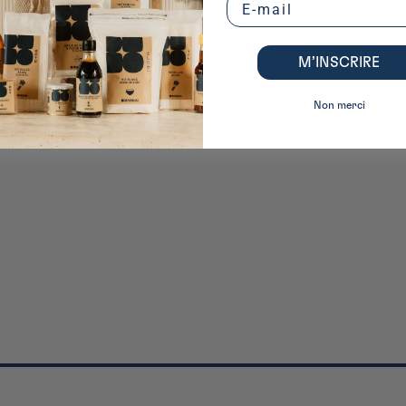
M’INSCRIRE
Non merci