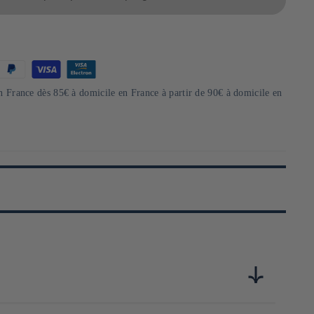
en France dès 85€ à domicile en France à partir de 90€ à domicile en