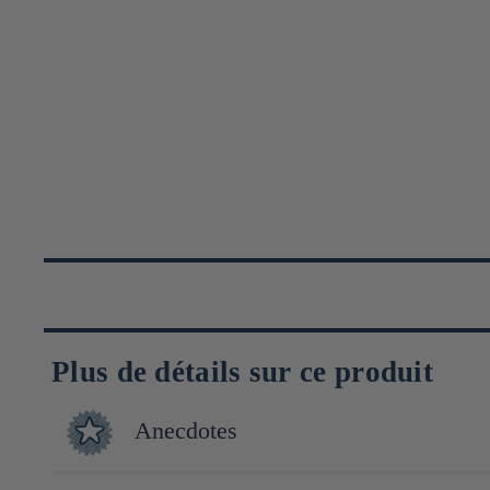
Plus de détails sur ce produit
Anecdotes