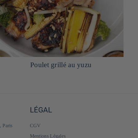
Poulet grillé au yuzu
LÉGAL
, Paris
CGV
Mentions Légales