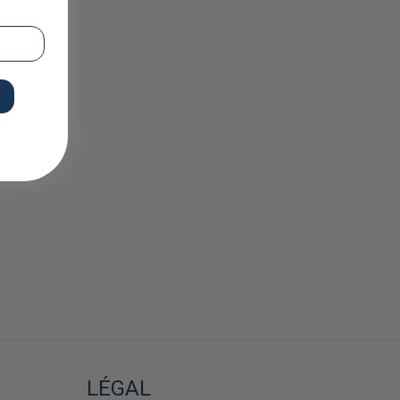
LÉGAL