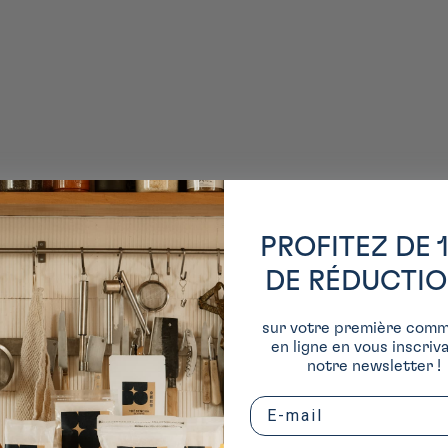
PROFITEZ DE 
DE RÉDUCTI
sur votre première com
en ligne en vous inscriv
notre newsletter !
Email