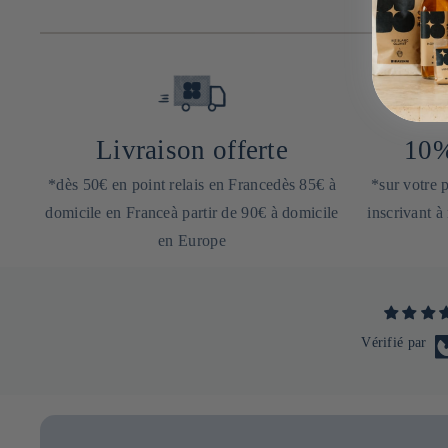
Livraison offerte
10%
*dès 50€ en point relais en Francedès 85€ à
*sur votre
domicile en Franceà partir de 90€ à domicile
inscrivant à
en Europe
Vérifié par