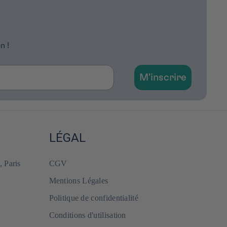
n !
M'inscrire
LÉGAL
, Paris
CGV
Mentions Légales
Politique de confidentialité
Conditions d'utilisation