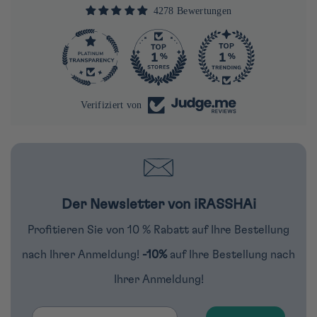
4278 Bewertungen
290
4278
Verifiziert von
Der Newsletter von iRASSHAi
Profitieren Sie von 10 % Rabatt auf Ihre Bestellung
nach Ihrer Anmeldung!
-10%
auf Ihre Bestellung nach
Ihrer Anmeldung!
Email