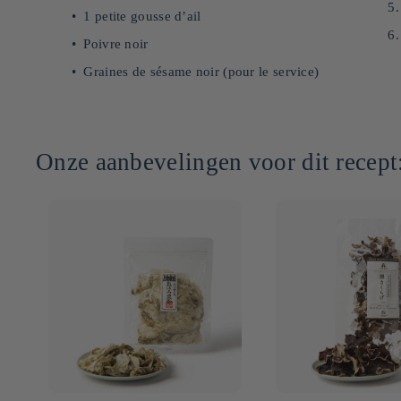
1 petite gousse d’ail
Poivre noir
Graines de sésame noir (pour le service)
Onze aanbevelingen voor dit recept