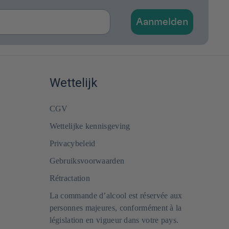
Aanmelden
Wettelijk
CGV
Wettelijke kennisgeving
Privacybeleid
Gebruiksvoorwaarden
Rétractation
La commande d’alcool est réservée aux
personnes majeures, conformément à la
législation en vigueur dans votre pays.