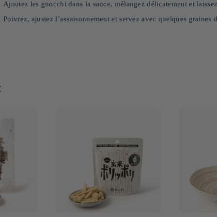
Ajoutez les gnocchi dans la sauce, mélangez délicatement et laisse
Poivrez, ajustez l’assaisonnement et servez avec quelques graines 
: