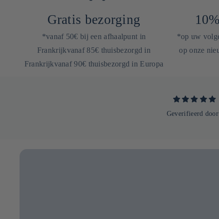
Gratis bezorging
10%
*vanaf 50€ bij een afhaalpunt in
*op uw volgen
Frankrijkvanaf 85€ thuisbezorgd in
op onze nieu
Frankrijkvanaf 90€ thuisbezorgd in Europa
Geverifieerd door