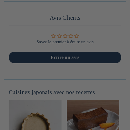
habituel
Avis Clients
Soyez le premier à écrire un avis
Écrire un avis
Cuisinez japonais avec nos recettes