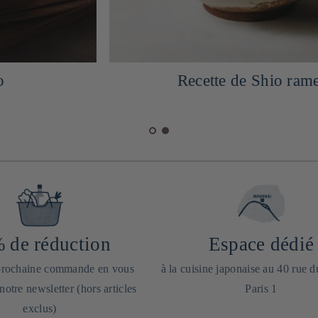
Recette de Shio ramen
 de réduction
Espace dédié
 prochaine commande en vous
à la cuisine japonaise au 40 rue 
 notre newsletter (hors articles
Paris 1
exclus)