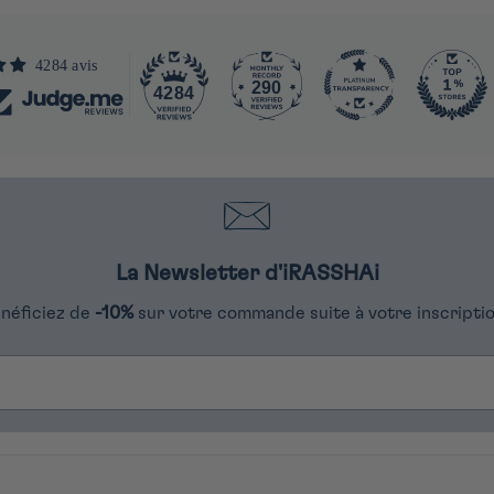
4284 avis
290
4284
La Newsletter d'iRASSHAi
néficiez de
-10%
sur votre commande suite à votre inscriptio