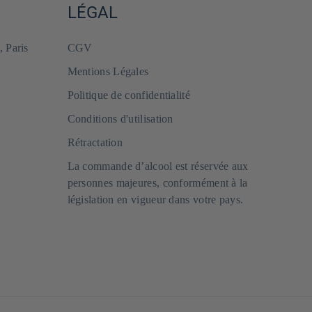
LÉGAL
, Paris
CGV
Mentions Légales
Politique de confidentialité
Conditions d'utilisation
Rétractation
La commande d’alcool est réservée aux
personnes majeures, conformément à la
législation en vigueur dans votre pays.