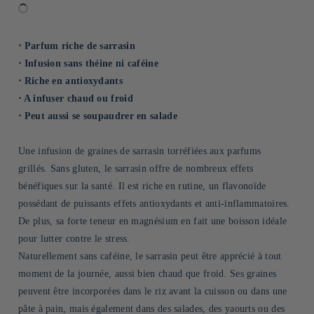
⋅ Parfum riche de sarrasin
⋅ Infusion sans théine ni caféine
⋅ Riche en antioxydants
⋅ A infuser chaud ou froid
⋅ Peut aussi se soupaudrer en salade
Une infusion de graines de sarrasin torréfiées aux parfums
grillés. Sans gluten, le sarrasin offre de nombreux effets
bénéfiques sur la santé. Il est riche en rutine, un flavonoïde
possédant de puissants effets antioxydants et anti-inflammatoires.
De plus, sa forte teneur en magnésium en fait une boisson idéale
pour lutter contre le stress.
Naturellement sans caféine, le sarrasin peut être apprécié à tout
moment de la journée, aussi bien chaud que froid. Ses graines
peuvent être incorporées dans le riz avant la cuisson ou dans une
pâte à pain, mais également dans des salades, des yaourts ou des