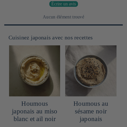
Écrire un avis
Aucun élément trouvé
Cuisinez japonais avec nos recettes
Houmous
Houmous au
japonais au miso
sésame noir
blanc et ail noir
japonais