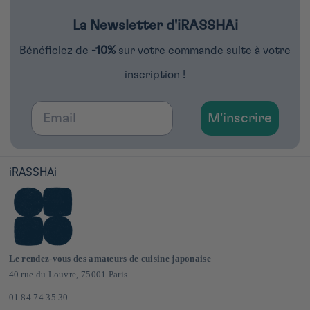
La Newsletter d'iRASSHAi
Bénéficiez de
-10%
sur votre commande suite à votre
inscription !
Email
M'inscrire
iRASSHAi
Le rendez-vous des amateurs de cuisine japonaise
40 rue du Louvre, 75001 Paris
01 84 74 35 30