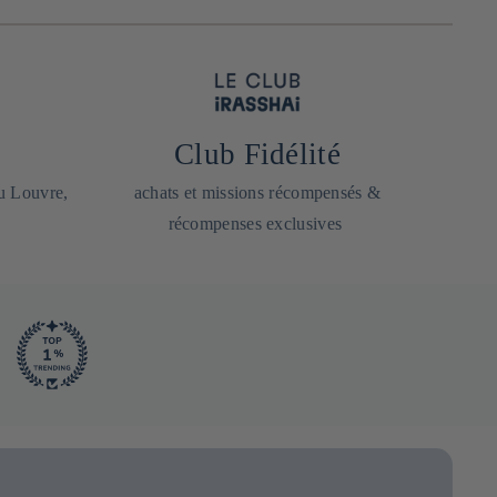
Club Fidélité
du Louvre,
achats et missions récompensés &
récompenses exclusives