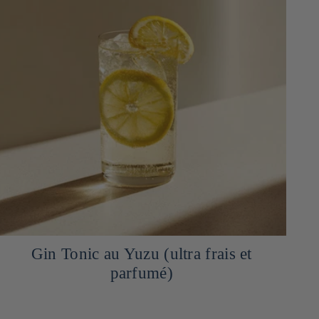
Gin Tonic au Yuzu (ultra frais et
parfumé)