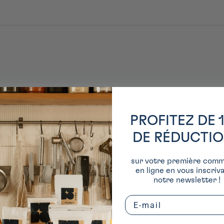
PROFITEZ DE 
DE RÉDUCTI
sur votre première com
en ligne en vous inscriv
notre newsletter !
Email