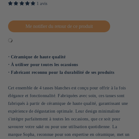
1 avis
Me notifier du retour de ce produit
⋅ Céramique de haute qualité
⋅ À utiliser pour toutes les ocassions
⋅ Fabricant reconnu pour la durabilité de ses produits
Cet ensemble de 4 tasses blanches est conçu pour offrir à la fois
élégance et fonctionnalité. Fabriquées avec soin, ces tasses sont
fabriqués à partir de céramique de haute qualité, garantissant une
expérience de dégustation optimale. Leur design minimaliste
s'intègre parfaitement à toutes les occasions, que ce soit pour
savourer votre saké ou pour une utilisation quotidienne. La
marque Sopha, reconnue pour son expertise en céramique, met un