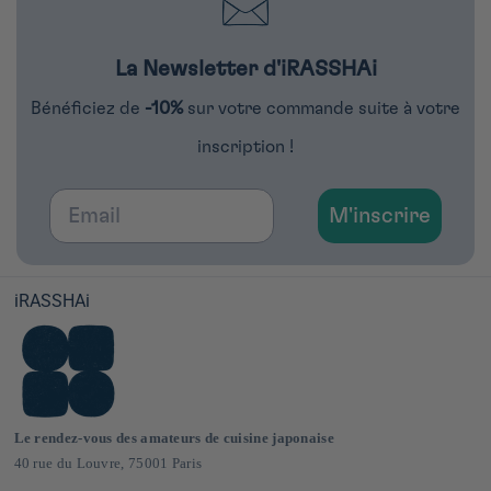
La Newsletter d'iRASSHAi
Bénéficiez de
-10%
sur votre commande suite à votre
inscription !
Email
M'inscrire
iRASSHAi
Le rendez-vous des amateurs de cuisine japonaise
40 rue du Louvre, 75001 Paris