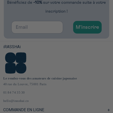
Bénéficiez de
-10%
sur votre commande suite à votre
inscription !
Email
M'inscrire
iRASSHAi
Le rendez-vous des amateurs de cuisine japonaise
40 rue du Louvre, 75001 Paris
01 84 74 35 30
hello@irasshai.co
COMMANDE EN LIGNE