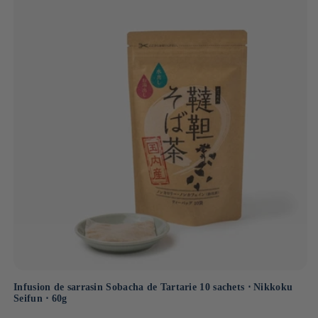
Infusion de sarrasin Sobacha de Tartarie 10 sachets ⋅ Nikkoku
Seifun ⋅ 60g