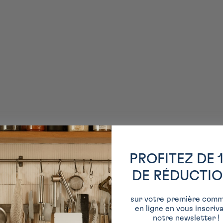
PROFITEZ DE 
DE RÉDUCTI
sur votre première com
en ligne en vous inscriv
notre newsletter !