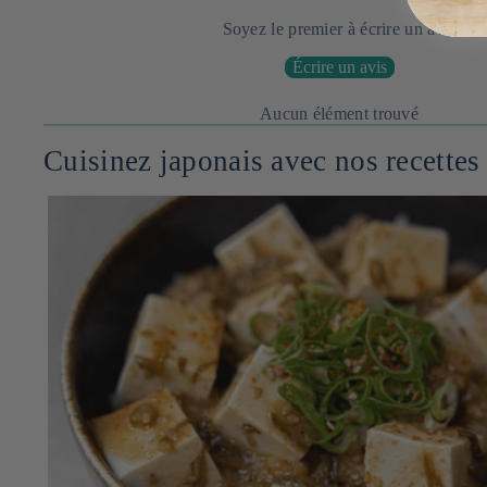
Soyez le premier à écrire un avis
Écrire un avis
Aucun élément trouvé
Cuisinez japonais avec nos recettes