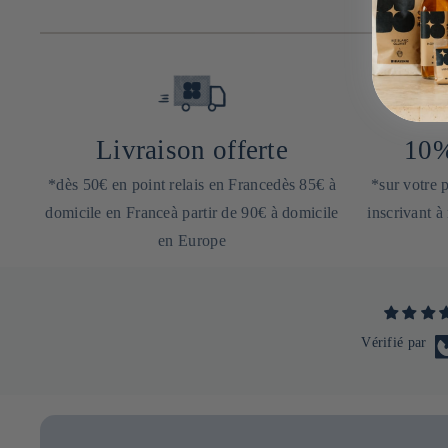
Livraison offerte
10%
*dès 50€ en point relais en Francedès 85€ à
*sur votre
domicile en Franceà partir de 90€ à domicile
inscrivant à
en Europe
Vérifié par