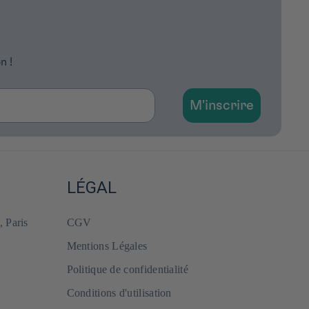
n !
M'inscrire
LÉGAL
, Paris
CGV
Mentions Légales
Politique de confidentialité
Conditions d'utilisation