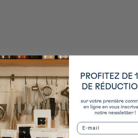
PROFITEZ DE 
DE RÉDUCTI
sur votre première com
en ligne en vous inscriv
notre newsletter !
Email