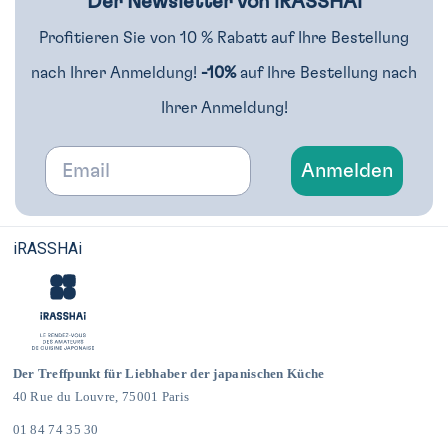
Der Newsletter von iRASSHAi
Profitieren Sie von 10 % Rabatt auf Ihre Bestellung
nach Ihrer Anmeldung!
-10%
auf Ihre Bestellung nach
Ihrer Anmeldung!
Email
Anmelden
iRASSHAi
Der Treffpunkt für Liebhaber der japanischen Küche
40 Rue du Louvre, 75001 Paris
01 84 74 35 30