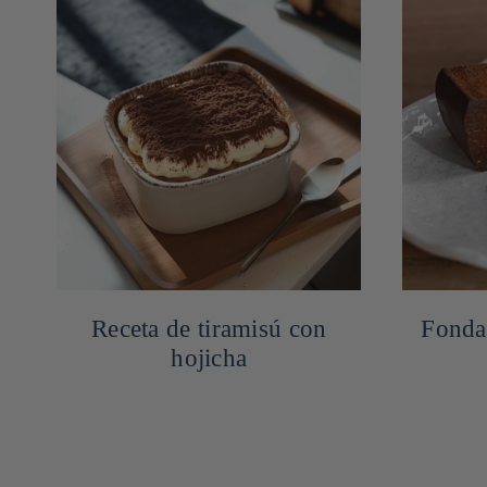
Receta de tiramisú con
Fonda
hojicha