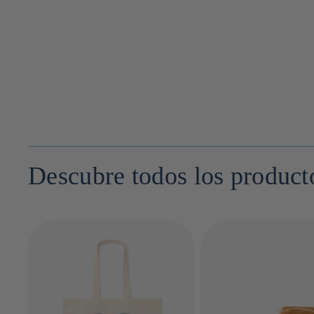
Descubre todos los produc