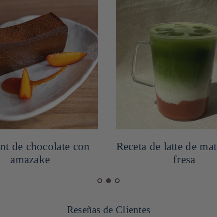
nt de chocolate con
Receta de latte de ma
amazake
fresa
Reseñas de Clientes