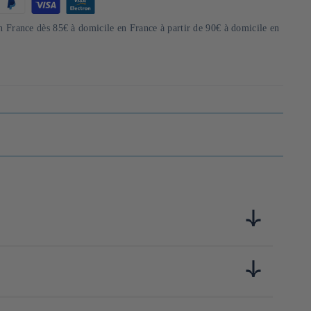
en France dès 85€ à domicile en France à partir de 90€ à domicile en