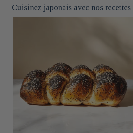
Cuisinez japonais avec nos recettes