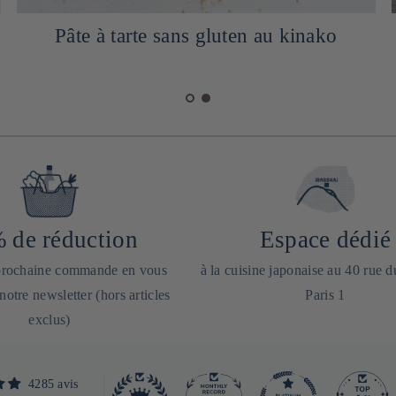
Pâte à tarte sans gluten au kinako
 de réduction
Espace dédié
 prochaine commande en vous
à la cuisine japonaise au 40 rue 
 notre newsletter (hors articles
Paris 1
exclus)
4285 avis