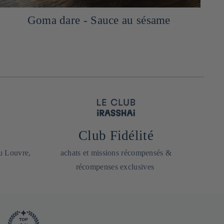
Goma dare - Sauce au sésame
Club Fidélité
du Louvre,
achats et missions récompensés &
récompenses exclusives