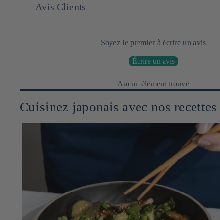
Avis Clients
Soyez le premier à écrire un avis
Écrire un avis
Aucun élément trouvé
Cuisinez japonais avec nos recettes