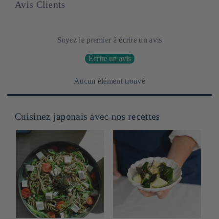
Avis Clients
Soyez le premier à écrire un avis
Écrire un avis
Aucun élément trouvé
Cuisinez japonais avec nos recettes