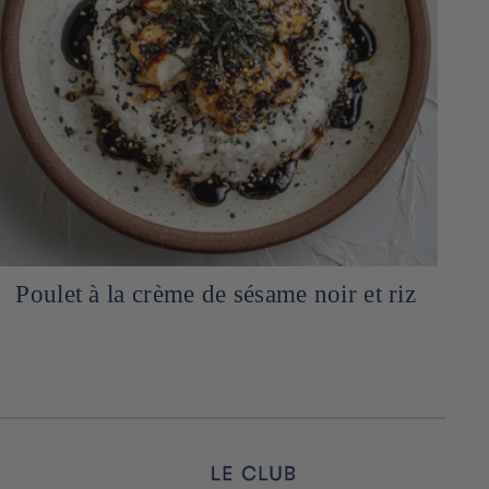
Poulet à la crème de sésame noir et riz