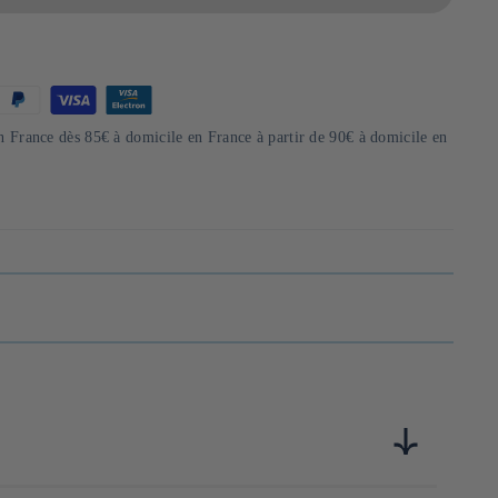
en France dès 85€ à domicile en France à partir de 90€ à domicile en