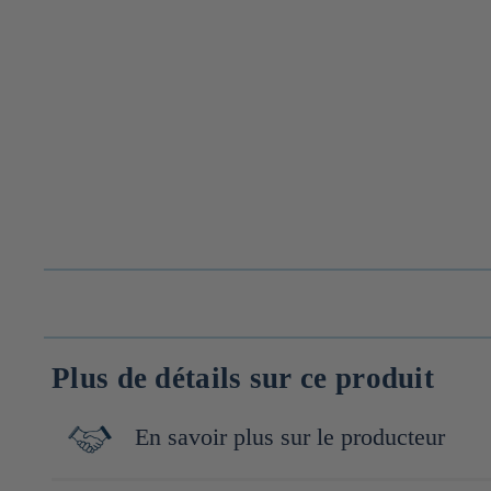
Plus de détails sur ce produit
En savoir plus sur le producteur