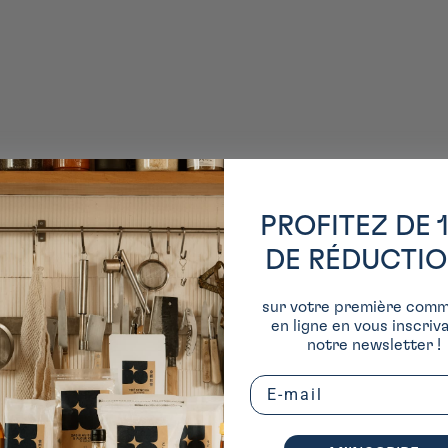
PROFITEZ DE 
DE RÉDUCTI
sur votre première com
en ligne en vous inscriv
notre newsletter !
Email