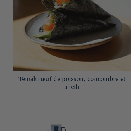
Temaki œuf de poisson, concombre et
aneth