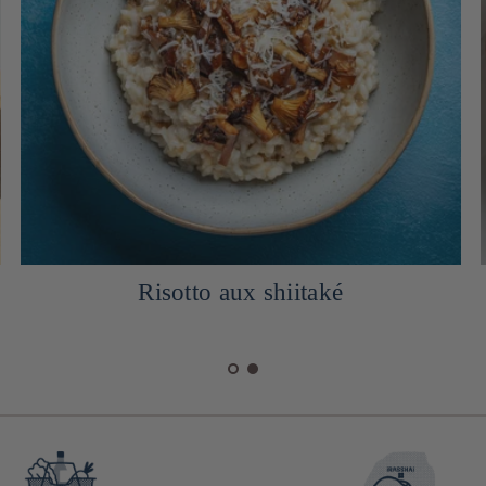
Risotto aux shiitaké