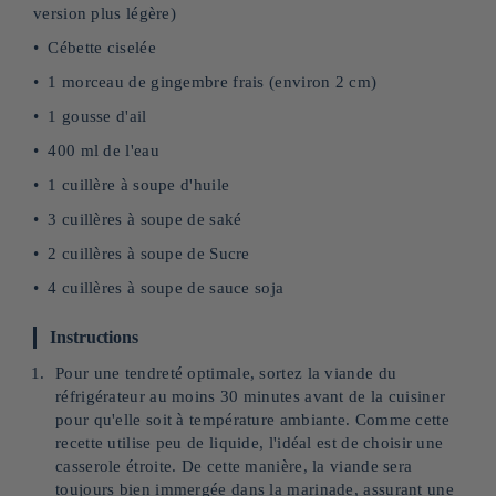
version plus légère)
Cébette ciselée
1 morceau de gingembre frais (environ 2 cm)
1 gousse d'ail
400 ml de l'eau
1 cuillère à soupe d'huile
3 cuillères à soupe de saké
2 cuillères à soupe de Sucre
4 cuillères à soupe de sauce soja
Instructions
Pour une tendreté optimale, sortez la viande du
réfrigérateur au moins 30 minutes avant de la cuisiner
pour qu'elle soit à température ambiante. Comme cette
recette utilise peu de liquide, l'idéal est de choisir une
casserole étroite. De cette manière, la viande sera
toujours bien immergée dans la marinade, assurant une