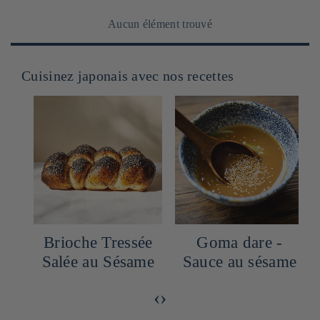
Aucun élément trouvé
Cuisinez japonais avec nos recettes
Brioche Tressée
Goma dare -
Salée au Sésame
Sauce au sésame
‹
›