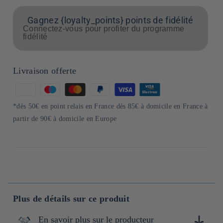
Gagnez {loyalty_points} points de fidélité
Connectez-vous pour profiter du programme
fidélité
Livraison offerte
Moyens
de
*dès 50€ en point relais en France dès 85€ à domicile en France à
paiement
partir de 90€ à domicile en Europe
Plus de détails sur ce produit
En savoir plus sur le producteur