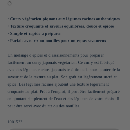
⋅ Curry végétarien piquant aux légumes racines authentiques
⋅ Texture croquante et saveurs équilibrées, douce et épicée
⋅ Simple et rapide à préparer
⋅ Parfait avec riz ou nouilles pour un repas savoureux
Un mélange d'épices et d'assaisonnements pour préparer
facilement un curry japonais végétarien. Ce curry est fabriqué
avec des légumes racines japonais traditionnels pour ajouter de la
saveur et de la texture au plat. Son goût est légèrement sucré et
épicé. Les légumes racines ajoutent une texture légèrement
croquante au plat. Prêt à l'emploi, il peut être facilement préparé
en ajoutant simplement de l'eau et des légumes de votre choix. Il
peut être servi avec du riz ou des nouilles.
SKU:
1001533