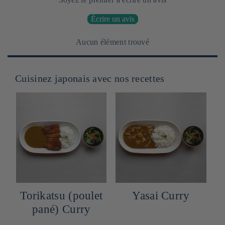
Écrire un avis
Aucun élément trouvé
Cuisinez japonais avec nos recettes
Torikatsu (poulet
Yasai Curry
pané) Curry