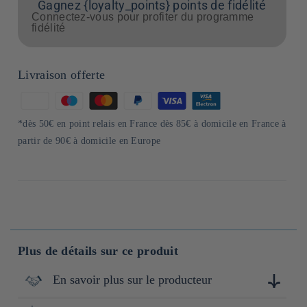
Gagnez {loyalty_points} points de fidélité
Connectez-vous pour profiter du programme
fidélité
Livraison offerte
Moyens
de
*dès 50€ en point relais en France dès 85€ à domicile en France à
paiement
partir de 90€ à domicile en Europe
Plus de détails sur ce produit
En savoir plus sur le producteur