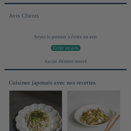
UNITAIRE
Avis Clients
Soyez le premier à écrire un avis
Écrire un avis
Aucun élément trouvé
Cuisinez japonais avec nos recettes