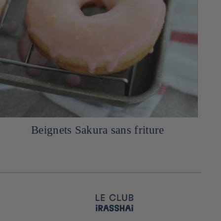
Beignets Sakura sans friture