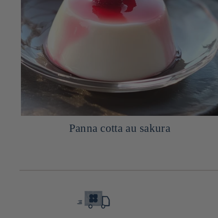
Panna cotta au sakura