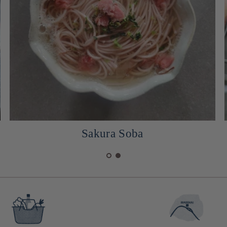
Sakura Soba