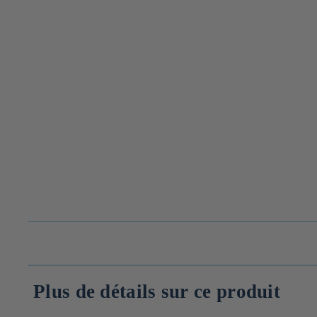
Plus de détails sur ce produit