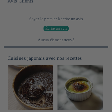
Avis Clients
Soyez le premier à écrire un avis
Écrire un avis
Aucun élément trouvé
Cuisinez japonais avec nos recettes