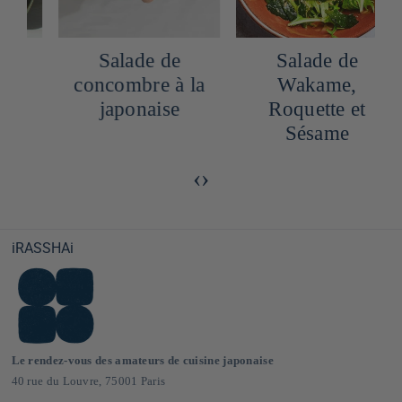
Salade de
Salade de
concombre à la
Wakame,
japonaise
Roquette et
Sésame
‹
›
iRASSHAi
Le rendez-vous des amateurs de cuisine japonaise
40 rue du Louvre, 75001 Paris