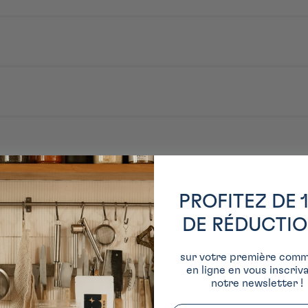
PROFITEZ DE 
DE RÉDUCTI
sur votre première com
en ligne en vous inscriv
notre newsletter !