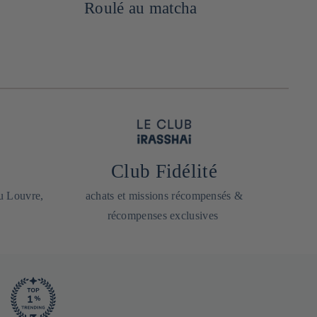
Roulé au matcha
Club Fidélité
du Louvre,
achats et missions récompensés &
récompenses exclusives