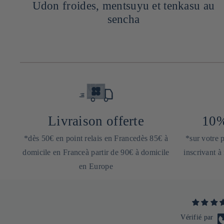
Udon froides, mentsuyu et tenkasu au
sencha
Livraison offerte
10%
*dès 50€ en point relais en Francedès 85€ à
*sur votre
domicile en Franceà partir de 90€ à domicile
inscrivant à
en Europe
Vérifié par