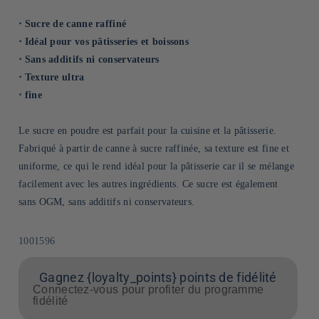
⋅ Sucre de canne raffiné
⋅ Idéal pour vos pâtisseries et boissons
⋅ Sans additifs ni conservateurs
⋅ Texture ultra
⋅ fine
Le sucre en poudre est parfait pour la cuisine et la pâtisserie.
Fabriqué à partir de canne à sucre raffinée, sa texture est fine et
uniforme, ce qui le rend idéal pour la pâtisserie car il se mélange
facilement avec les autres ingrédients. Ce sucre est également
sans OGM, sans additifs ni conservateurs.
SKU:
1001596
Gagnez {loyalty_points} points de fidélité
Connectez-vous pour profiter du programme
fidélité