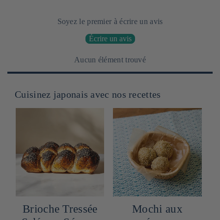
Soyez le premier à écrire un avis
Écrire un avis
Aucun élément trouvé
Cuisinez japonais avec nos recettes
Brioche Tressée
Mochi aux