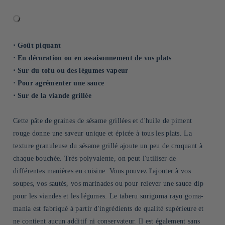
⋅ Goût piquant
⋅ En décoration ou en assaisonnement de vos plats
⋅ Sur du tofu ou des légumes vapeur
⋅ Pour agrémenter une sauce
⋅ Sur de la viande grillée
Cette pâte de graines de sésame grillées et d'huile de piment
rouge donne une saveur unique et épicée à tous les plats. La
texture granuleuse du sésame grillé ajoute un peu de croquant à
chaque bouchée. Très polyvalente, on peut l'utiliser de
différentes manières en cuisine. Vous pouvez l'ajouter à vos
soupes, vos sautés, vos marinades ou pour relever une sauce dip
pour les viandes et les légumes. Le taberu surigoma rayu goma-
mania est fabriqué à partir d'ingrédients de qualité supérieure et
ne contient aucun additif ni conservateur. Il est également sans