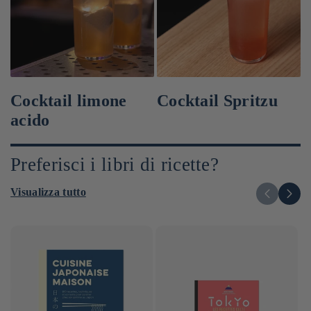
Cocktail limone
Cocktail Spritzu
acido
Preferisci i libri di ricette?
Visualizza tutto