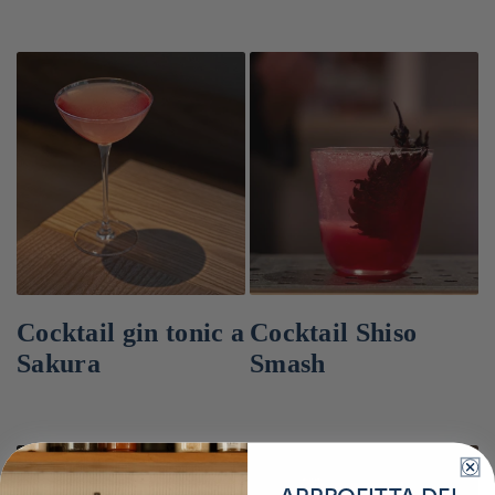
Cocktail gin tonic a
Cocktail Shiso
Sakura
Smash