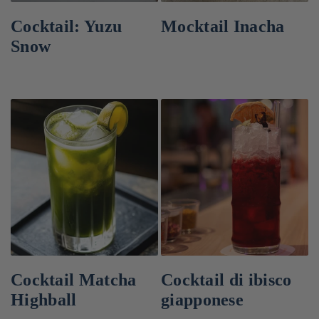
Cocktail: Yuzu
Mocktail Inacha
Snow
Cocktail Matcha
Cocktail di ibisco
Highball
giapponese