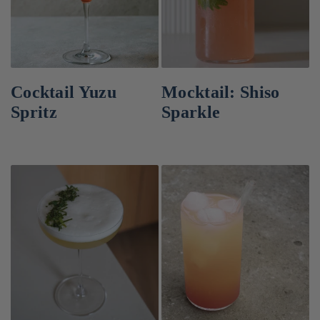
Cocktail Yuzu
Mocktail: Shiso
Spritz
Sparkle