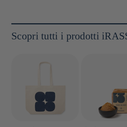
Scopri tutti i prodotti iR