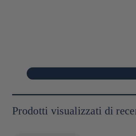
Prodotti visualizzati di rece