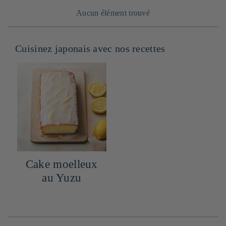
Aucun élément trouvé
Cuisinez japonais avec nos recettes
Cake moelleux
au Yuzu