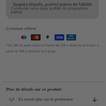
Gagnez {loyalty_points} points de fidélité
Connectez-vous pour profiter du programme
fidélité
Livraison offerte
Moyens
de
*dès 50€ en point relais en France dès 85€ à domicile en France à
paiement
partir de 90€ à domicile en Europe
Plus de détails sur ce produit
En savoir plus sur le producteur