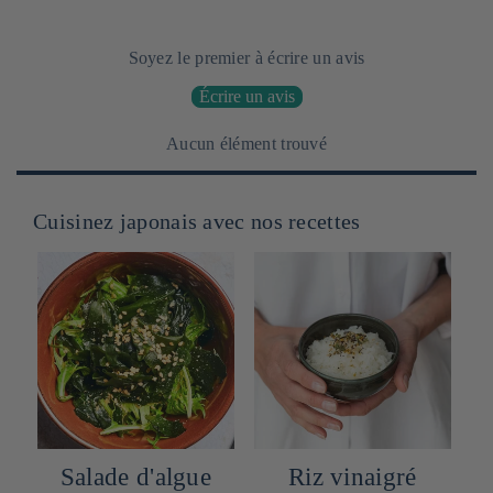
Soyez le premier à écrire un avis
Écrire un avis
Aucun élément trouvé
Cuisinez japonais avec nos recettes
Salade d'algue
Riz vinaigré