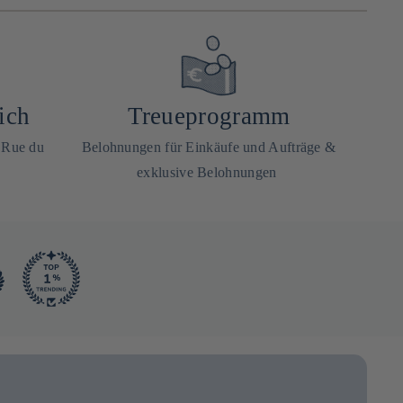
ich
Treueprogramm
0 Rue du
Belohnungen für Einkäufe und Aufträge &
exklusive Belohnungen