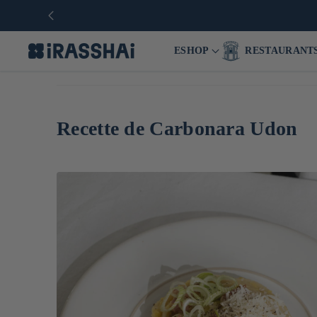
ESHOP
RESTAURANT
Recette de Carbonara Udon