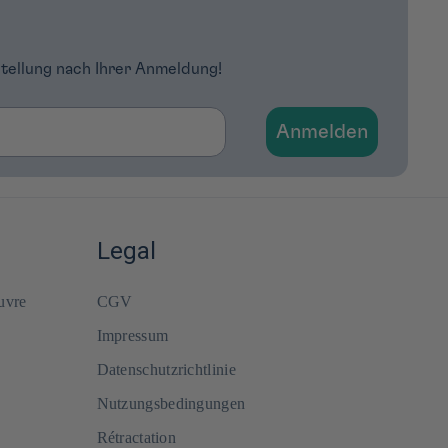
stellung nach Ihrer Anmeldung!
Anmelden
Legal
uvre
CGV
Impressum
Datenschutzrichtlinie
Nutzungsbedingungen
Rétractation