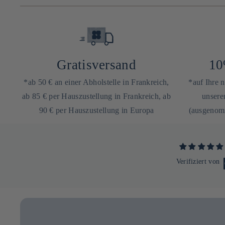
Gratisversand
10
*ab 50 € an einer Abholstelle in Frankreich,
*auf Ihre 
ab 85 € per Hauszustellung in Frankreich, ab
unsere
90 € per Hauszustellung in Europa
(ausgenomm
Verifiziert von