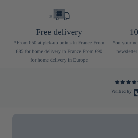
Free delivery
10
*From €50 at pick-up points in France From
*on your nex
€85 for home delivery in France From €90
newsletter
for home delivery in Europe
Verified by