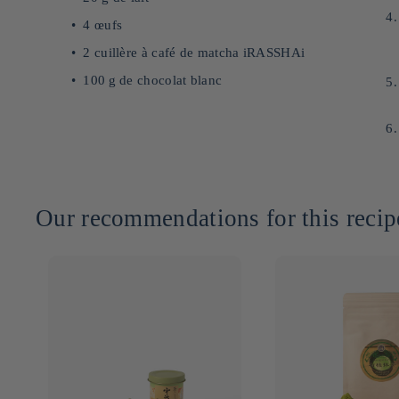
4 œufs
2 cuillère à café de matcha iRASSHAi
100 g de chocolat blanc
Our recommendations for this recip