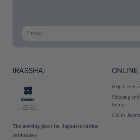
Email
iRASSHAi
ONLINE
Help Center
Shipping and
Europe
Online Japan
The meeting place for Japanese cuisine
enthusiasts