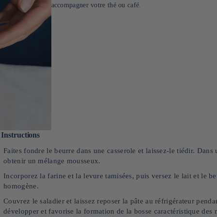
accompagner votre thé ou café.
Instructions
Faites fondre le beurre dans une casserole et laissez-le tiédir. Dans 
obtenir un mélange mousseux.
Incorporez la farine et la levure tamisées, puis versez le lait et le
homogène.
Couvrez le saladier et laissez reposer la pâte au réfrigérateur pen
développer et favorise la formation de la bosse caractéristique des